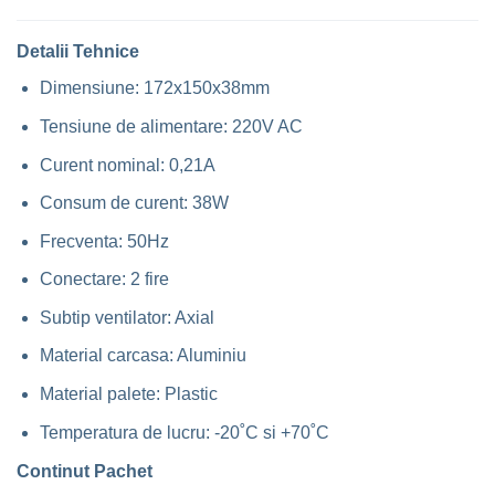
Detalii Tehnice
Dimensiune: 172x150x38mm
Tensiune de alimentare: 220V AC
Curent nominal: 0,21A
Consum de curent: 38W
Frecventa: 50Hz
Conectare: 2 fire
Subtip ventilator: Axial
Material carcasa: Aluminiu
Material palete: Plastic
Temperatura de lucru: -20˚C si +70˚C
Continut Pachet