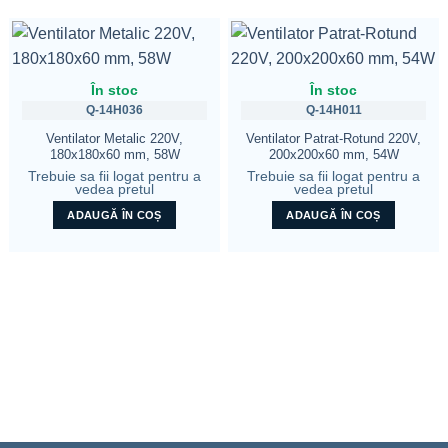
În stoc
În stoc
Q-14H036
Q-14H011
Ventilator Metalic 220V,
Ventilator Patrat-Rotund 220V,
180x180x60 mm, 58W
200x200x60 mm, 54W
Trebuie sa fii logat pentru a
Trebuie sa fii logat pentru a
vedea pretul
vedea pretul
ADAUGĂ ÎN COȘ
ADAUGĂ ÎN COȘ