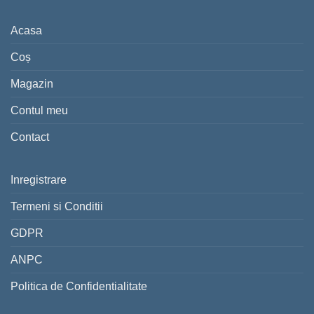
Acasa
Coș
Magazin
Contul meu
Contact
Inregistrare
Termeni si Conditii
GDPR
ANPC
Politica de Confidentialitate