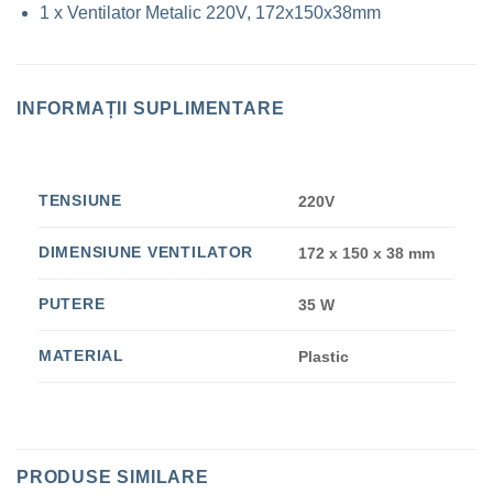
1 x Ventilator Metalic 220V, 172x150x38mm
INFORMAȚII SUPLIMENTARE
TENSIUNE
220V
DIMENSIUNE VENTILATOR
172 x 150 x 38 mm
PUTERE
35 W
MATERIAL
Plastic
PRODUSE SIMILARE