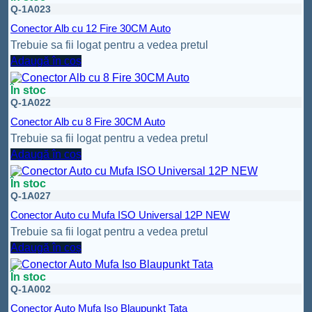
Q-1A023
Conector Alb cu 12 Fire 30CM Auto
Trebuie sa fii logat pentru a vedea pretul
Adaugă în coș
În stoc
Q-1A022
Conector Alb cu 8 Fire 30CM Auto
Trebuie sa fii logat pentru a vedea pretul
Adaugă în coș
În stoc
Q-1A027
Conector Auto cu Mufa ISO Universal 12P NEW
Trebuie sa fii logat pentru a vedea pretul
Adaugă în coș
În stoc
Q-1A002
Conector Auto Mufa Iso Blaupunkt Tata