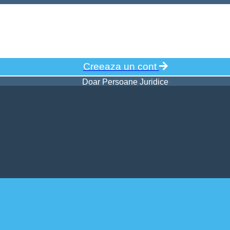
Creeaza un cont
Doar Persoane Juridice