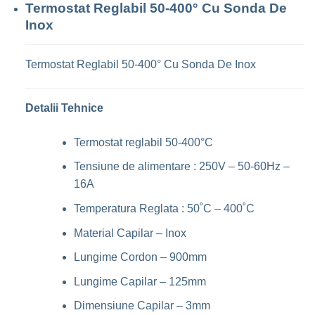
Termostat Reglabil 50-400° Cu Sonda De
Inox
Termostat Reglabil 50-400° Cu Sonda De Inox
Detalii Tehnice
Termostat reglabil 50-400°C
Tensiune de alimentare : 250V – 50-60Hz –
16A
Temperatura Reglata : 50˚C – 400˚C
Material Capilar – Inox
Lungime Cordon – 900mm
Lungime Capilar – 125mm
Dimensiune Capilar – 3mm