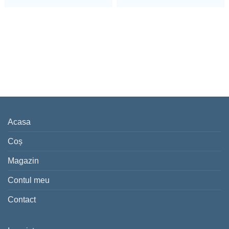
Acasa
Coș
Magazin
Contul meu
Contact