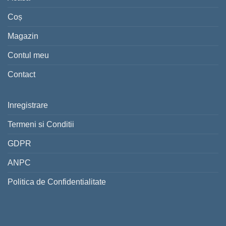
Coș
Magazin
Contul meu
Contact
Inregistrare
Termeni si Conditii
GDPR
ANPC
Politica de Confidentialitate