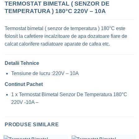
TERMOSTAT BIMETAL ( SENZOR DE
TEMPERATURA ) 180°C 220V – 10A
Termostat bimetal ( senzor de temperatura ) 180°C este
folosit la cafetiere incalzitoare de apa dozatoare fiare de
calcat calorifere radiatoare aparate de cafea etc.
Detalii Tehnice
Tensiune de lucru :220V – 10A
Continut Pachet
1 x Termostat Bimetal Senzor De Temperatura 180°C
220V -10A –
PRODUSE SIMILARE