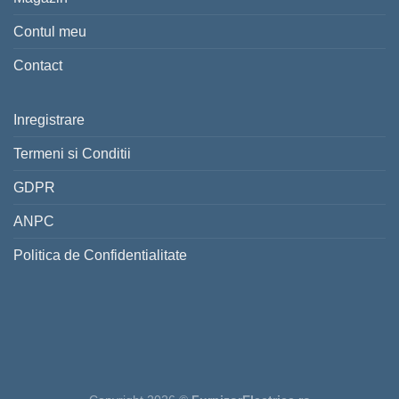
Contul meu
Contact
Inregistrare
Termeni si Conditii
GDPR
ANPC
Politica de Confidentialitate