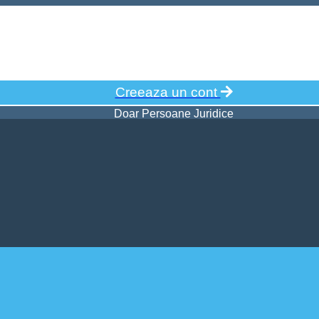
Creeaza un cont
Doar Persoane Juridice