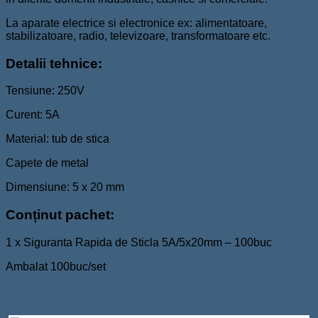
La aparate electrice si electronice ex: alimentatoare,
stabilizatoare, radio, televizoare, transformatoare etc.
Detalii tehnice:
Tensiune: 250V
Curent: 5A
Material: tub de stica
Capete de metal
Dimensiune: 5 x 20 mm
Conținut pachet:
1 x Siguranta Rapida de Sticla 5A/5x20mm – 100buc
Ambalat 100buc/set
Produse similare