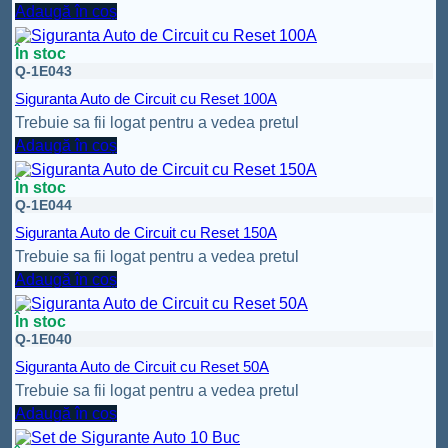
Adaugă în coș
În stoc
Q-1E043
Siguranta Auto de Circuit cu Reset 100A
Trebuie sa fii logat pentru a vedea pretul
Adaugă în coș
În stoc
Q-1E044
Siguranta Auto de Circuit cu Reset 150A
Trebuie sa fii logat pentru a vedea pretul
Adaugă în coș
În stoc
Q-1E040
Siguranta Auto de Circuit cu Reset 50A
Trebuie sa fii logat pentru a vedea pretul
Adaugă în coș