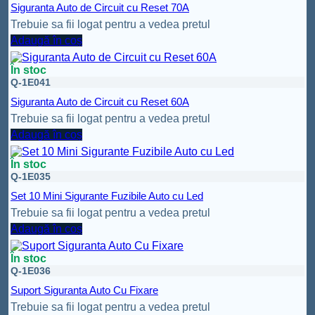
Siguranta Auto de Circuit cu Reset 70A
Trebuie sa fii logat pentru a vedea pretul
Adaugă în coș
În stoc
Q-1E041
Siguranta Auto de Circuit cu Reset 60A
Trebuie sa fii logat pentru a vedea pretul
Adaugă în coș
În stoc
Q-1E035
Set 10 Mini Sigurante Fuzibile Auto cu Led
Trebuie sa fii logat pentru a vedea pretul
Adaugă în coș
În stoc
Q-1E036
Suport Siguranta Auto Cu Fixare
Trebuie sa fii logat pentru a vedea pretul