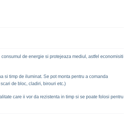
 consumul de energie si protejeaza mediul, astfel economisiti
mina si timp de iluminat. Se pot monta pentru a comanda
ari de bloc, cladiri, birouri etc.)
litate care ii vor da rezistenta in timp si se poate folosi pentru