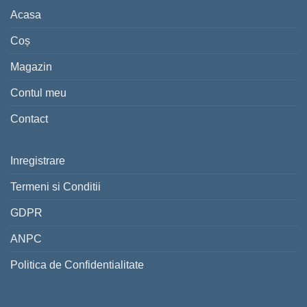
Acasa
Coș
Magazin
Contul meu
Contact
Inregistrare
Termeni si Conditii
GDPR
ANPC
Politica de Confidentialitate