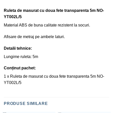
Ruleta de masurat cu doua fete transparenta 5m NO-
YT002L/5
Material ABS de buna calitate rezistent la socuri.
Afisare de metraj pe ambele laturi.
Detalii tehnice:
Lungime ruleta: 5m
Conținut pachet:
1 x Ruleta de masurat cu doua fete transparenta 5m NO-
YT002L/5
PRODUSE SIMILARE