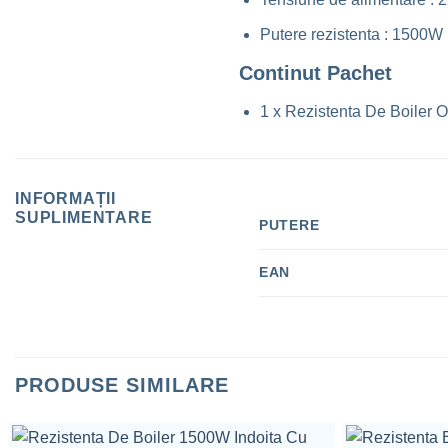
Putere rezistenta : 1500W
Continut Pachet
1 x Rezistenta De Boiler
INFORMAȚII
SUPLIMENTARE
PUTERE
EAN
PRODUSE SIMILARE