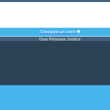
Creeaza un cont
Doar Persoane Juridice