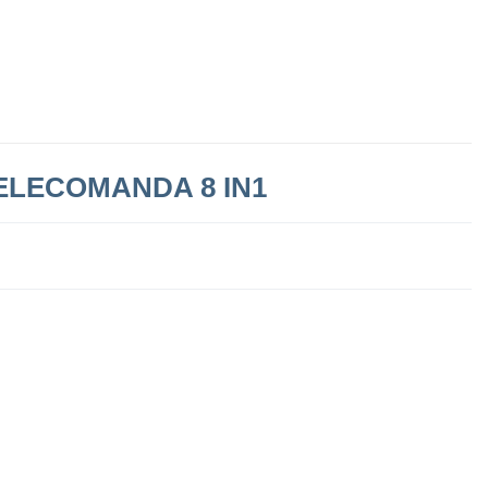
ELECOMANDA 8 IN1