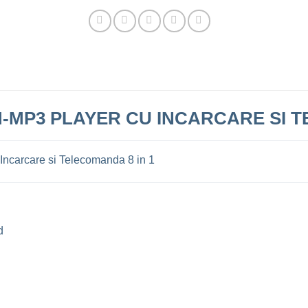
MP3 PLAYER CU INCARCARE SI T
Incarcare si Telecomanda 8 in 1
d