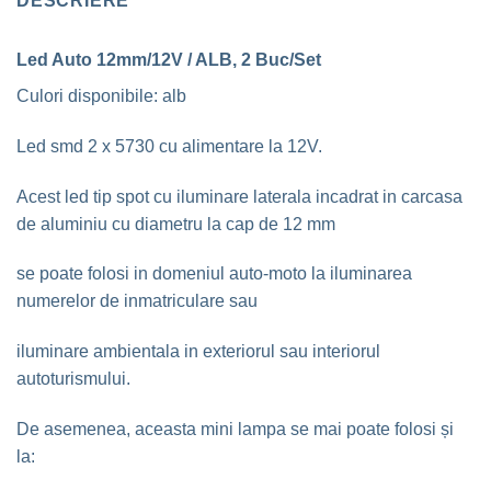
DESCRIERE
Led Auto 12mm/12V / ALB, 2 Buc/Set
Culori disponibile: alb
Led smd 2 x 5730 cu alimentare la 12V.
Acest led tip spot cu iluminare laterala incadrat in carcasa
de aluminiu cu diametru la cap de 12 mm
se poate folosi in domeniul auto-moto la iluminarea
numerelor de inmatriculare sau
iluminare ambientala in exteriorul sau interiorul
autoturismului.
De asemenea, aceasta mini lampa se mai poate folosi și
la: