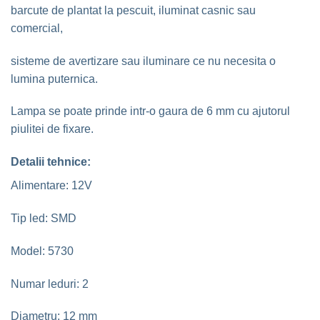
barcute de plantat la pescuit, iluminat casnic sau
comercial,
sisteme de avertizare sau iluminare ce nu necesita o
lumina puternica.
Lampa se poate prinde intr-o gaura de 6 mm cu ajutorul
piulitei de fixare.
Detalii tehnice:
Alimentare: 12V
Tip led: SMD
Model: 5730
Numar leduri: 2
Diametru: 12 mm