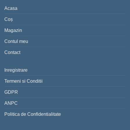
Acasa
Coș
Magazin
Contul meu
Contact
Inregistrare
Termeni si Conditii
GDPR
ANPC
Politica de Confidentialitate