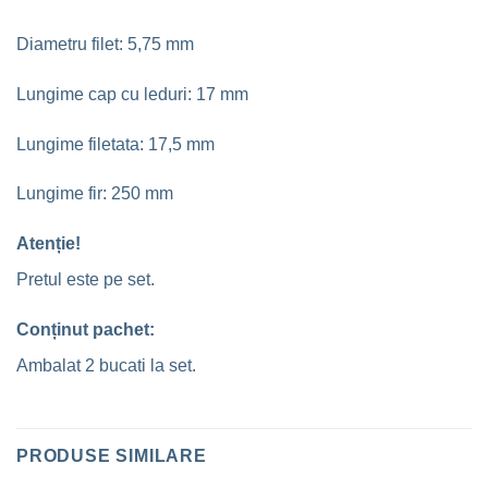
Diametru filet: 5,75 mm
Lungime cap cu leduri: 17 mm
Lungime filetata: 17,5 mm
Lungime fir: 250 mm
Atenție!
Pretul este pe set.
Conținut pachet:
Ambalat 2 bucati la set.
PRODUSE SIMILARE