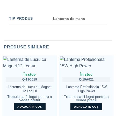
TIP PRODUS
Lanterna de mana
PRODUSE SIMILARE
În stoc
În stoc
Q-19C019
Q-19A021
Lanterna de Lucru cu Magnet
Lanterna Profesionala 15W
12 Led-uri
High Power
Trebuie sa fii logat pentru a
Trebuie sa fii logat pentru a
vedea pretul
vedea pretul
ADAUGĂ ÎN COȘ
ADAUGĂ ÎN COȘ