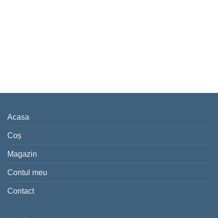
Acasa
Coș
Magazin
Contul meu
Contact