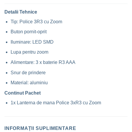
Detalii Tehnice
Tip: Police 3R3 cu Zoom
Buton pornit-oprit
Iluminare: LED SMD
Lupa pentru zoom
Alimentare: 3 x baterie R3 AAA
Snur de prindere
Material: aluminiu
Continut Pachet
1x Lanterna de mana Police 3xR3 cu Zoom
INFORMAȚII SUPLIMENTARE