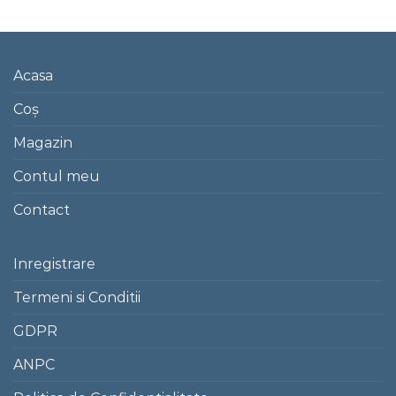
Acasa
Coș
Magazin
Contul meu
Contact
Inregistrare
Termeni si Conditii
GDPR
ANPC