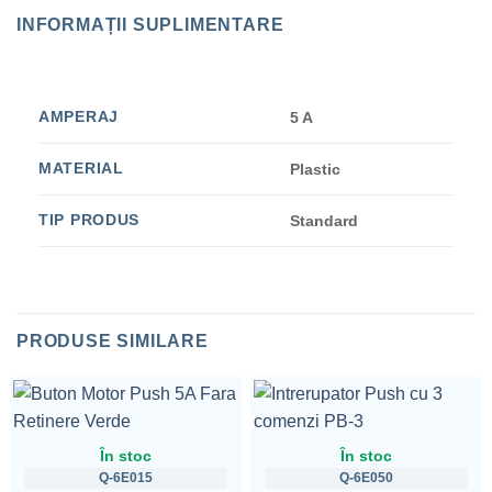
INFORMAȚII SUPLIMENTARE
AMPERAJ
5 A
MATERIAL
Plastic
TIP PRODUS
Standard
PRODUSE SIMILARE
În stoc
În stoc
Q-6E015
Q-6E050