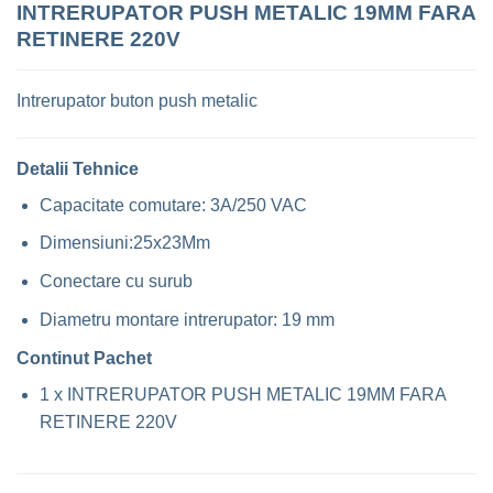
INTRERUPATOR PUSH METALIC 19MM FARA
RETINERE 220V
Intrerupator buton push metalic
Detalii Tehnice
Capacitate comutare: 3A/250 VAC
Dimensiuni:25x23Mm
Conectare cu surub
Diametru montare intrerupator: 19 mm
Continut Pachet
1 x INTRERUPATOR PUSH METALIC 19MM FARA
RETINERE 220V