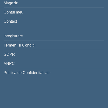
Magazin
Contul meu
Contact
Inregistrare
Termeni si Conditii
GDPR
ANPC
Politica de Confidentialitate