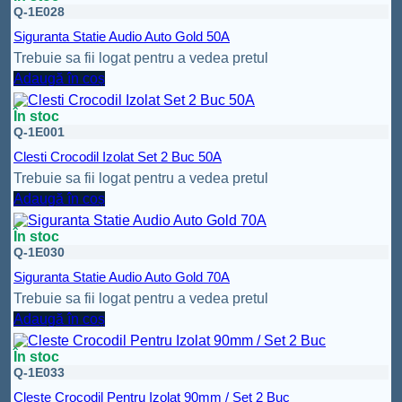
Q-1E028
Siguranta Statie Audio Auto Gold 50A
Trebuie sa fii logat pentru a vedea pretul
Adaugă în coș
În stoc
Q-1E001
Clesti Crocodil Izolat Set 2 Buc 50A
Trebuie sa fii logat pentru a vedea pretul
Adaugă în coș
În stoc
Q-1E030
Siguranta Statie Audio Auto Gold 70A
Trebuie sa fii logat pentru a vedea pretul
Adaugă în coș
În stoc
Q-1E033
Cleste Crocodil Pentru Izolat 90mm / Set 2 Buc