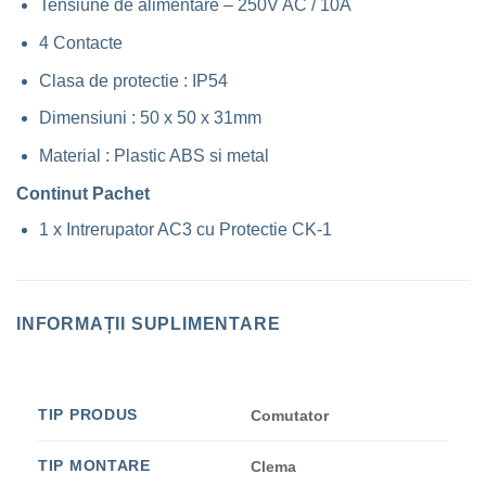
Tensiune de alimentare – 250V AC / 10A
4 Contacte
Clasa de protectie : IP54
Dimensiuni : 50 x 50 x 31mm
Material : Plastic ABS si metal
Continut Pachet
1 x Intrerupator AC3 cu Protectie CK-1
INFORMAȚII SUPLIMENTARE
TIP PRODUS
Comutator
TIP MONTARE
Clema