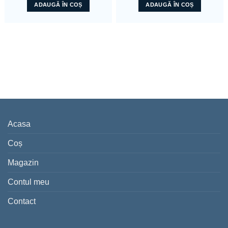
ADAUGĂ ÎN COȘ
ADAUGĂ ÎN COȘ
Acasa
Coș
Magazin
Contul meu
Contact