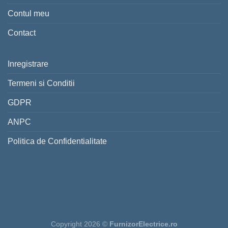
Contul meu
Contact
Inregistrare
Termeni si Conditii
GDPR
ANPC
Politica de Confidentialitate
Copyright 2026 ©
FurnizorElectrice.ro