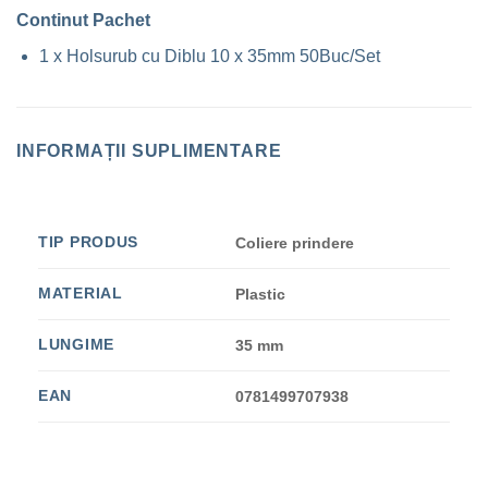
Continut Pachet
1 x Holsurub cu Diblu 10 x 35mm 50Buc/Set
INFORMAȚII SUPLIMENTARE
TIP PRODUS
Coliere prindere
MATERIAL
Plastic
LUNGIME
35 mm
EAN
0781499707938