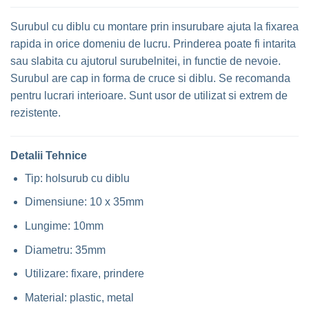
Surubul cu diblu cu montare prin insurubare ajuta la fixarea
rapida in orice domeniu de lucru. Prinderea poate fi intarita
sau slabita cu ajutorul surubelnitei, in functie de nevoie.
Surubul are cap in forma de cruce si diblu. Se recomanda
pentru lucrari interioare. Sunt usor de utilizat si extrem de
rezistente.
Detalii Tehnice
Tip: holsurub cu diblu
Dimensiune: 10 x 35mm
Lungime: 10mm
Diametru: 35mm
Utilizare: fixare, prindere
Material: plastic, metal