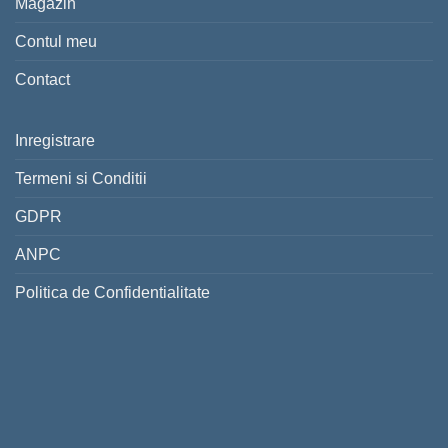
Magazin
Contul meu
Contact
Inregistrare
Termeni si Conditii
GDPR
ANPC
Politica de Confidentialitate