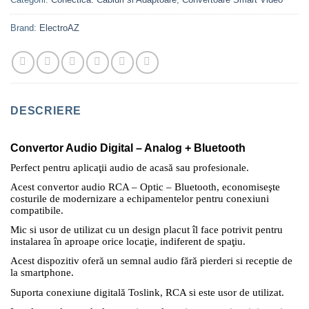
Brand:
ElectroAZ
DESCRIERE
Convertor Audio Digital – Analog + Bluetooth
Perfect pentru aplicaţii audio de acasă sau profesionale.
Acest convertor audio RCA – Optic – Bluetooth, economiseşte
costurile de modernizare a echipamentelor pentru conexiuni
compatibile.
Mic si usor de utilizat cu un design placut îl face potrivit pentru
instalarea în aproape orice locaţie, indiferent de spaţiu.
Acest dispozitiv oferă un semnal audio fără pierderi si receptie de
la smartphone.
Suporta conexiune digitală Toslink, RCA si este usor de utilizat.