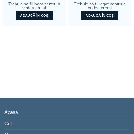
Trebuie sa fii logat pentru a
Trebuie sa fii logat pentru a
vedea pretul
vedea pretul
ADAUGĂ ÎN COȘ
ADAUGĂ ÎN COȘ
Acasa
Coș