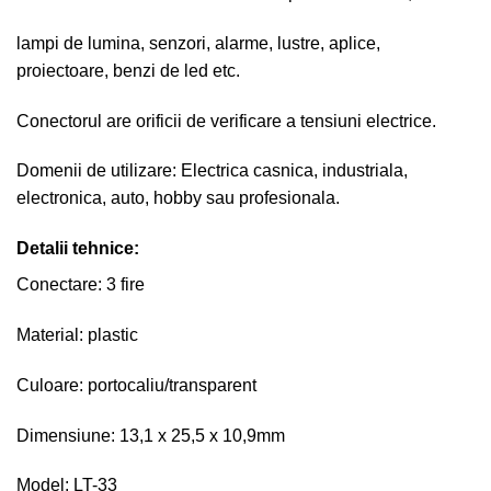
lampi de lumina, senzori, alarme, lustre, aplice,
proiectoare, benzi de led etc.
Conectorul are orificii de verificare a tensiuni electrice.
Domenii de utilizare: Electrica casnica, industriala,
electronica, auto, hobby sau profesionala.
Detalii tehnice:
Conectare: 3 fire
Material: plastic
Culoare: portocaliu/transparent
Dimensiune: 13,1 x 25,5 x 10,9mm
Model: LT-33