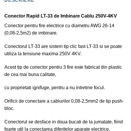
DESCRIERE
Conector Rapid LT-33 de Imbinare Cablu 250V-4KV
Conector pentru fire electrice cu diametru AWG 26-14
(0,08-2,5m2) de imbinare.
Conectorul LT-33 are sistem tip clic fast LT-33 si se poate
utiliza la tensiune maxima 250V 4KV.
Acest tip de conector pentru 3 fire este fabricat din plastic
de cea mai buna calitate,
cu proprietati ignifuge, pentru a nu intretine focul.
Orificii de conectare a cablurilor 0,08-2,5mm2 de tip push-
bloc.
Conectorul se desface in doua bucati de la jumatate, fiind
foarte util la conectarea diferitelor aparate electrice,