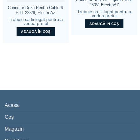
250V, ElectroAZ
Conector Doza Pentru Cablu 6-
Trebuie sa fii logat pentru a
6 LT-223/6, ElectroAZ
vedea pretul
Trebuie sa fii logat pentru a
vedea pretul
ADAUGĂ ÎN COȘ
ADAUGĂ ÎN COȘ
Acasa
Coș
Magazin