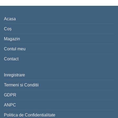
Acasa
Coș
Magazin
Contul meu
Contact
Inregistrare
Termeni si Conditii
GDPR
ANPC
Politica de Confidentialitate