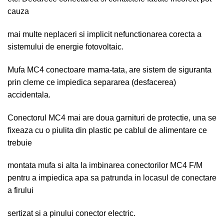
cauza
mai multe neplaceri si implicit nefunctionarea corecta a
sistemului de energie fotovoltaic.
Mufa MC4 conectoare mama-tata, are sistem de siguranta
prin cleme ce impiedica separarea (desfacerea)
accidentala.
Conectorul MC4 mai are doua garnituri de protectie, una se
fixeaza cu o piulita din plastic pe cablul de alimentare ce
trebuie
montata mufa si alta la imbinarea conectorilor MC4 F/M
pentru a impiedica apa sa patrunda in locasul de conectare
a firului
sertizat si a pinului conector electric.