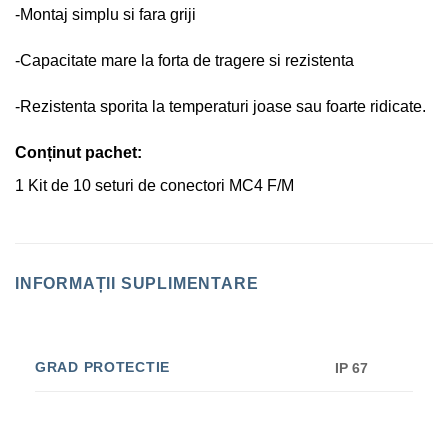
-Montaj simplu si fara griji
-Capacitate mare la forta de tragere si rezistenta
-Rezistenta sporita la temperaturi joase sau foarte ridicate.
Conținut pachet:
1 Kit de 10 seturi de conectori MC4 F/M
INFORMAȚII SUPLIMENTARE
GRAD PROTECTIE
IP 67