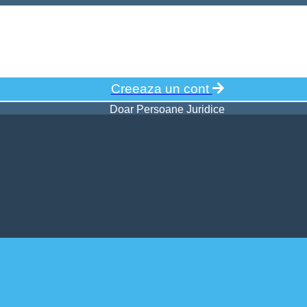
Creeaza un cont
Doar Persoane Juridice