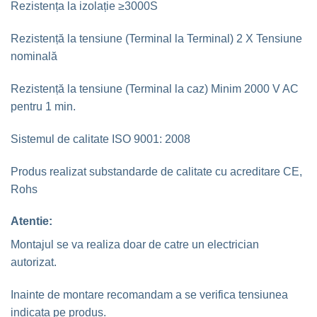
Rezistența la izolație ≥3000S
Rezistență la tensiune (Terminal la Terminal) 2 X Tensiune
nominală
Rezistență la tensiune (Terminal la caz) Minim 2000 V AC
pentru 1 min.
Sistemul de calitate ISO 9001: 2008
Produs realizat substandarde de calitate cu acreditare CE,
Rohs
Atentie:
Montajul se va realiza doar de catre un electrician
autorizat.
Inainte de montare recomandam a se verifica tensiunea
indicata pe produs.