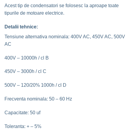
Acest tip de condensatori se folosesc la aproape toate
tipurile de motoare electrice.
Detalii tehnice:
Tensiune alternativa nominala: 400V AC, 450V AC, 500V
AC
400V – 10000h / cl B
450V – 3000h / cl C
500V – 120/20% 1000h / cl D
Frecventa nominala: 50 – 60 Hz
Capacitate: 50 uf
Toleranta: + – 5%