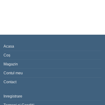
Acasa
Coș
Magazin
Contul meu
Contact
Inregistrare