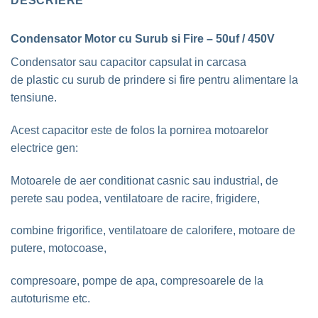
DESCRIERE
Condensator Motor cu Surub si Fire – 50uf / 450V
Condensator sau capacitor capsulat in carcasa
de plastic cu surub de prindere si fire pentru alimentare la
tensiune.
Acest capacitor este de folos la pornirea motoarelor
electrice gen:
Motoarele de aer conditionat casnic sau industrial, de
perete sau podea, ventilatoare de racire, frigidere,
combine frigorifice, ventilatoare de calorifere, motoare de
putere, motocoase,
compresoare, pompe de apa, compresoarele de la
autoturisme etc.