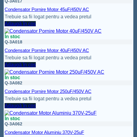
Q-3A017
Condensator Pornire Motor 45uF/450V AC
Trebuie sa fii logat pentru a vedea pretul
Adaugă în coș
În stoc
Q-3A018
Condensator Pornire Motor 40uF/450V AC
Trebuie sa fii logat pentru a vedea pretul
Adaugă în coș
În stoc
Q-3A082
Condensator Pornire Motor 250uF/450V AC
Trebuie sa fii logat pentru a vedea pretul
Adaugă în coș
În stoc
Q-3A062
Condensator Motor Aluminiu 370V-25uF