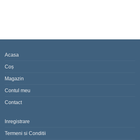
Acasa
Coș
Magazin
Contul meu
Contact
Inregistrare
Termeni si Conditii