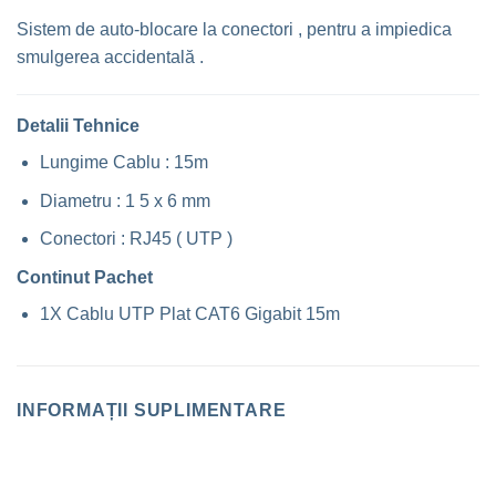
Sistem de auto-blocare la conectori , pentru a impiedica
smulgerea accidentală .
Detalii Tehnice
Lungime Cablu : 15m
Diametru : 1 5 x 6 mm
Conectori : RJ45 ( UTP )
Continut Pachet
1X Cablu UTP Plat CAT6 Gigabit 15m
INFORMAȚII SUPLIMENTARE