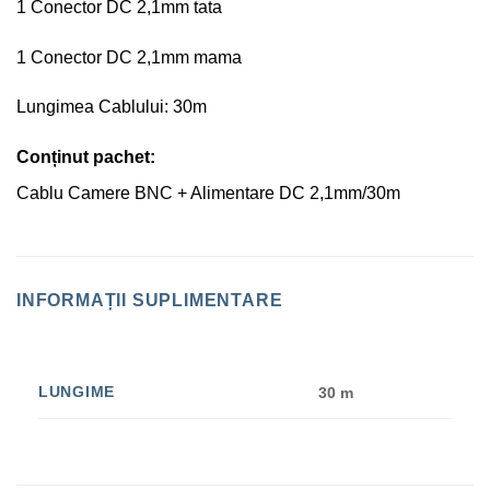
1 Conector DC 2,1mm tata
1 Conector DC 2,1mm mama
Lungimea Cablului: 30m
Conținut pachet:
Cablu Camere BNC + Alimentare DC 2,1mm/30m
INFORMAȚII SUPLIMENTARE
LUNGIME
30 m