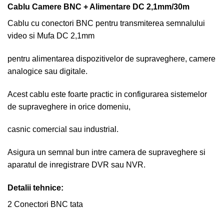
Cablu Camere BNC + Alimentare DC 2,1mm/30m
Cablu cu conectori BNC pentru transmiterea semnalului
video si Mufa DC 2,1mm
pentru alimentarea dispozitivelor de supraveghere, camere
analogice sau digitale.
Acest cablu este foarte practic in configurarea sistemelor
de supraveghere in orice domeniu,
casnic comercial sau industrial.
Asigura un semnal bun intre camera de supraveghere si
aparatul de inregistrare DVR sau NVR.
Detalii tehnice:
2 Conectori BNC tata