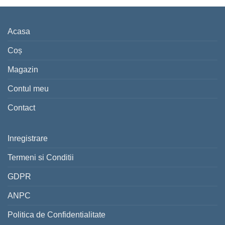
Acasa
Coș
Magazin
Contul meu
Contact
Inregistrare
Termeni si Conditii
GDPR
ANPC
Politica de Confidentialitate