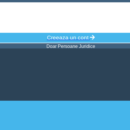
Creeaza un cont
Doar Persoane Juridice