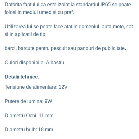
Datorita faptului ca este izolat la standardul IP65 se poate
folosi in mediul umed si cu praf.
Utilizarea lui se poate face atat in domeniul auto-moto, cat
si in aplicatii de tip:
barci, barcute pentru pescuit sau panouri de publicitate.
Culori disponibile: Albastru
Detalii tehnice:
Tensiune de alimentare: 12V
Putere de lumina: 9W
Diametru Ochi: 11 mm
Diametru bulb: 18 mm