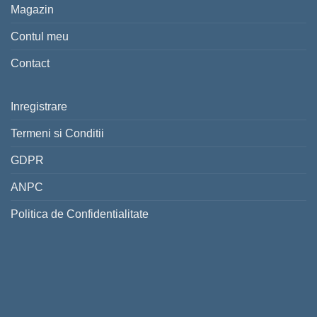
Magazin
Contul meu
Contact
Inregistrare
Termeni si Conditii
GDPR
ANPC
Politica de Confidentialitate