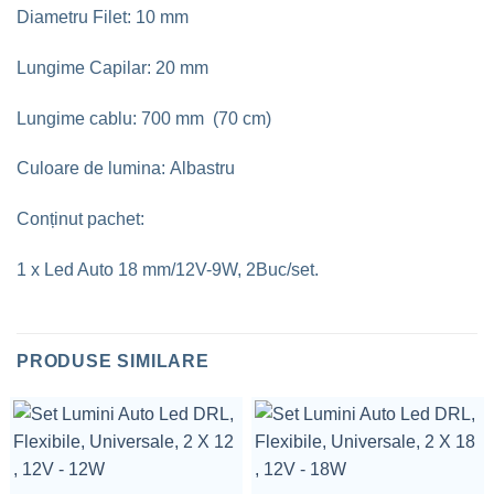
Diametru Filet: 10 mm
Lungime Capilar: 20 mm
Lungime cablu: 700 mm (70 cm)
Culoare de lumina: Albastru
Conținut pachet:
1 x Led Auto 18 mm/12V-9W, 2Buc/set.
PRODUSE SIMILARE