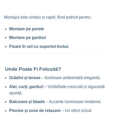
Montajul este simplu și rapid, fiind potrivit pentru:
Montare pe perete
Montare pe garduri
Fixare în sol cu suportul inclus
Unde Poate Fi Folosită?
Grădini și terase
– Iluminare ambientală elegantă.
Alei, curți, garduri
– Vizibilitate crescută și siguranță
sporită.
Balcoane și fatade
– Accente luminoase moderne.
Piscine și zone de relaxare
– Un efect vizual