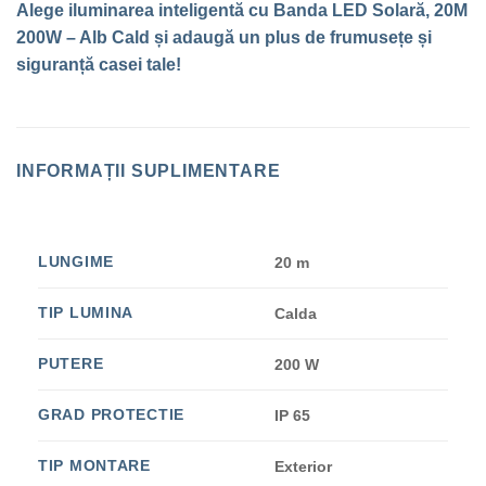
Alege iluminarea inteligentă cu Banda LED Solară, 20M
200W – Alb Cald și adaugă un plus de frumusețe și
siguranță casei tale!
INFORMAȚII SUPLIMENTARE
LUNGIME
20 m
TIP LUMINA
Calda
PUTERE
200 W
GRAD PROTECTIE
IP 65
TIP MONTARE
Exterior