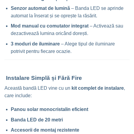
Senzor automat de lumină
– Banda LED se aprinde
automat la înserat și se oprește la răsărit.
Mod manual cu comutator integrat
– Activează sau
dezactivează lumina oricând dorești.
3 moduri de iluminare
– Alege tipul de iluminare
potrivit pentru fiecare ocazie.
Instalare Simplă și Fără Fire
Această bandă LED vine cu un
kit complet de instalare
,
care include:
Panou solar monocristalin eficient
Banda LED de 20 metri
Accesorii de montaj rezistente