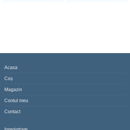
Acasa
Coș
Magazin
Contul meu
Contact
Inregistrare