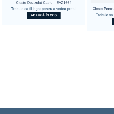
Cleste Dezizolat Cablu – EAZ1664
Trebuie sa fii logat pentru a vedea pretul
Cleste Pentru
Trebuie sa 
ADAUGĂ ÎN COȘ