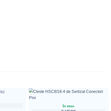
În stoc