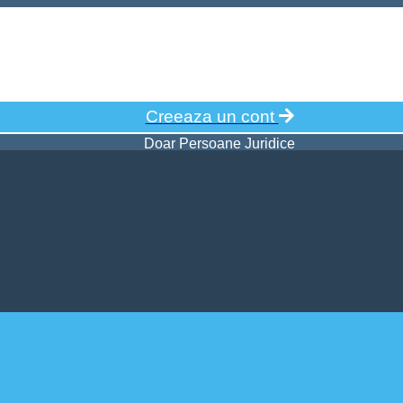
Creeaza un cont
Doar Persoane Juridice